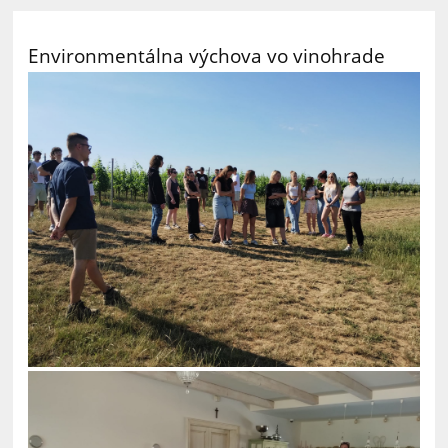
Environmentálna výchova vo vinohrade