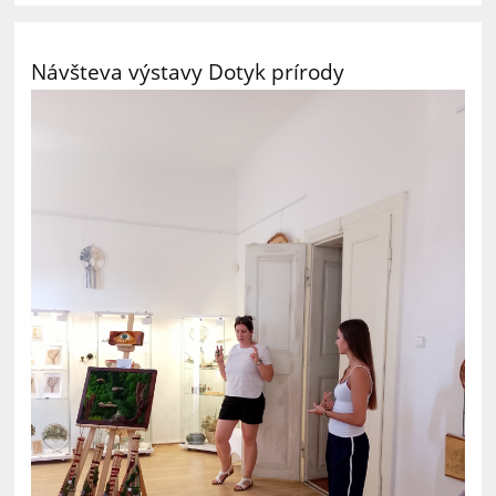
Návšteva výstavy Dotyk prírody