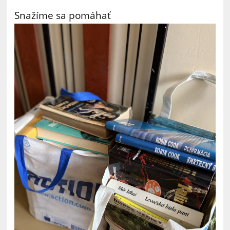
Snažíme sa pomáhať