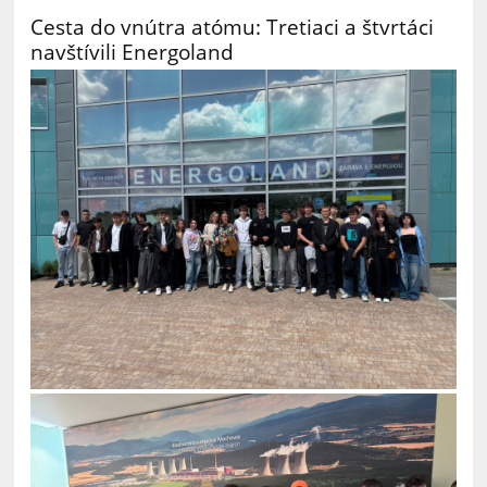
Cesta do vnútra atómu: Tretiaci a štvrtáci
navštívili Energoland