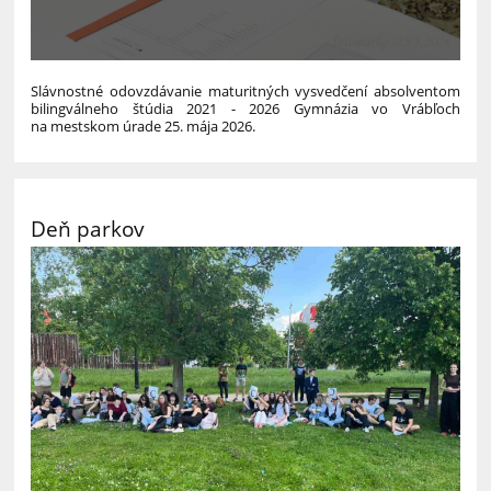
Slávnostné odovzdávanie maturitných vysvedčení absolventom
bilingválneho štúdia 2021 - 2026 Gymnázia vo Vrábľoch
na mestskom úrade 25. mája 2026.
Deň parkov