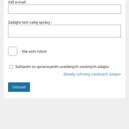
Váš e-mail:
Zadajte text vašej správy :
Nie som robot
Súhlasím so spracovaním uvedených osobných údajov
Zásady ochrany osobných údajov