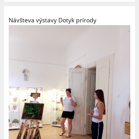
Návšteva výstavy Dotyk prírody