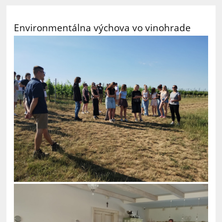
Environmentálna výchova vo vinohrade