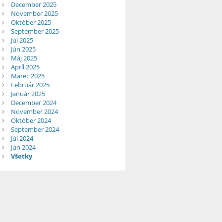
December 2025
November 2025
Október 2025
September 2025
Júl 2025
Jún 2025
Máj 2025
Apríl 2025
Marec 2025
Február 2025
Január 2025
December 2024
November 2024
Október 2024
September 2024
Júl 2024
Jún 2024
Všetky