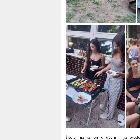
Škola nie je len o učení – je pred